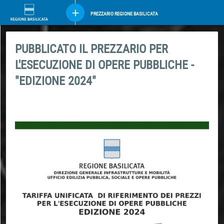
PREZZARIO REGIONE BASILICATA
PUBBLICATO IL PREZZARIO PER
L'ESECUZIONE DI OPERE PUBBLICHE -
"EDIZIONE 2024"