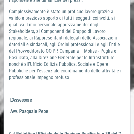
rispondente alle dinamiche dei prezzi.
Complessivamente è stato un proficuo lavoro grazie al
valido e prezioso apporto di tutti i soggetti coinvolti, ai
quali va il mio personale apprezzamento: dagli
Stakeholders, ai Componenti del Gruppo di Lavoro
regionale, ai Rappresentanti delegati delle Associazioni
datoriali e sindacali, agli Ordini professionali e agli Enti e
del Provveditorato OO.PP. Campania – Molise - Puglia e
Basilicata, alla Direzione Generale per le Infrastrutture
nonché all’Ufficio Edilizia Pubblica, Sociale e Opere
Pubbliche per l’essenziale coordinamento delle attività e il
professionale impegno profuso.
L’Assessore
Avv. Pasquale Pepe