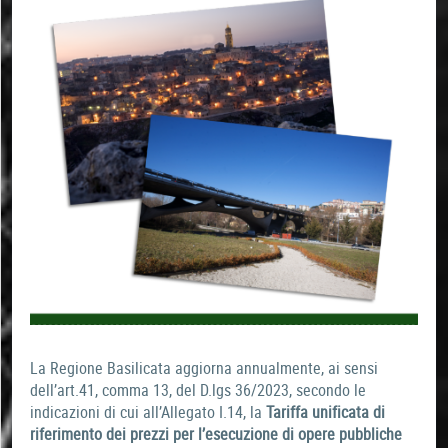
La Regione Basilicata aggiorna annualmente, ai sensi
dell’art.41, comma 13, del D.lgs 36/2023, secondo le
indicazioni di cui all’Allegato I.14, la
Tariffa unificata di
riferimento dei prezzi per l’esecuzione di opere pubbliche