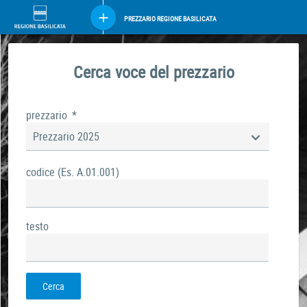
PREZZARIO REGIONE BASILICATA
Cerca voce del prezzario
prezzario
*
Prezzario 2025
codice (Es. A.01.001)
testo
Cerca