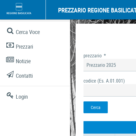
PREZZARIO REGIONE BASILICA
Cerca Voce
Prezzari
prezzario
*
Notizie
Prezzario 2025
Contatti
codice (Es. A.01.001)
Login
Cerca