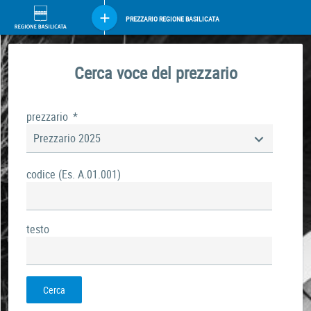
PREZZARIO REGIONE BASILICATA
Cerca voce del prezzario
prezzario
*
Prezzario 2025
codice (Es. A.01.001)
testo
Cerca