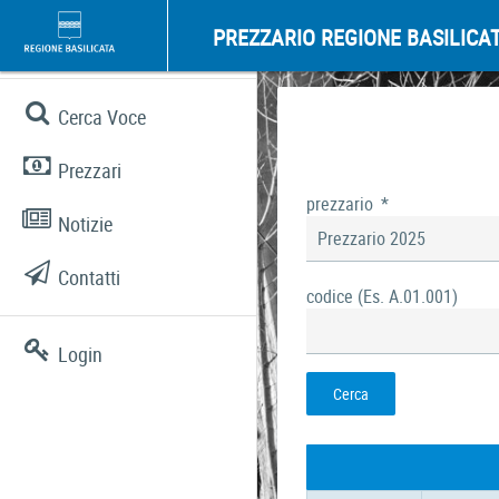
PREZZARIO REGIONE BASILICA
Cerca Voce
Prezzari
prezzario
*
Notizie
Prezzario 2025
Contatti
codice (Es. A.01.001)
Login
Cerca