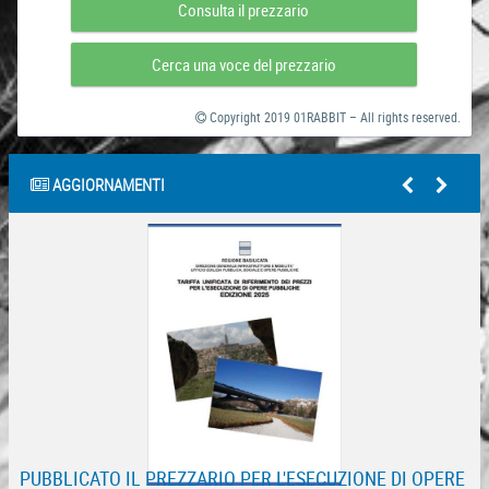
Consulta il prezzario
Cerca una voce del prezzario
Copyright 2019 01RABBIT – All rights reserved.
AGGIORNAMENTI
PUBBLICATO IL PREZZARIO PER L'ESECUZIONE DI OPERE