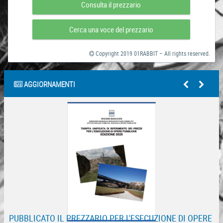
Consulta il prezzario
Cerca una voce del prezzario
Copyright 2019 01RABBIT – All rights reserved.
AGGIORNAMENTI
PUBBLICATO IL PREZZARIO PER L'ESECUZIONE DI OPERE