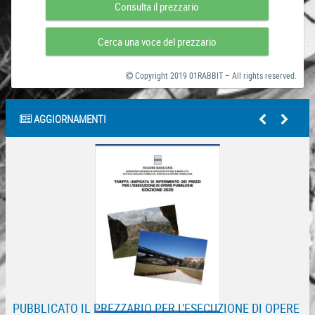
Consulta il prezzario
Cerca una voce del prezzario
Copyright 2019 01RABBIT – All rights reserved.
AGGIORNAMENTI
PUBBLICATO IL PREZZARIO PER L'ESECUZIONE DI OPERE