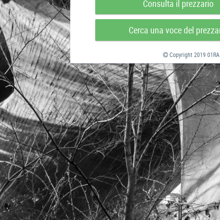
Consulta il prezzario
Cerca una voce del prezza
Copyright 2019 01RAB