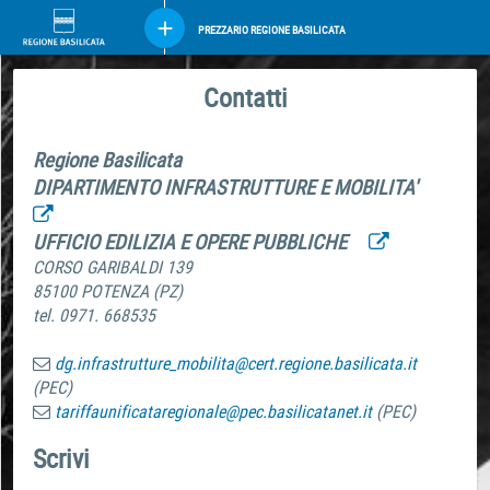
PREZZARIO REGIONE BASILICATA
Contatti
Regione Basilicata
DIPARTIMENTO INFRASTRUTTURE E MOBILITA'
UFFICIO EDILIZIA E OPERE PUBBLICHE
CORSO GARIBALDI 139
85100 POTENZA (PZ)
tel. 0971. 668535
dg.infrastrutture_mobilita@cert.regione.basilicata.it
(PEC)
tariffaunificataregionale@pec.basilicatanet.it
(PEC)
Scrivi