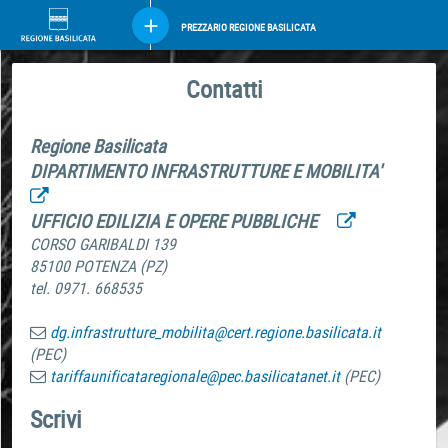
PREZZARIO REGIONE BASILICATA
Contatti
Regione Basilicata
DIPARTIMENTO INFRASTRUTTURE E MOBILITA'
UFFICIO EDILIZIA E OPERE PUBBLICHE
CORSO GARIBALDI 139
85100 POTENZA (PZ)
tel. 0971. 668535
dg.infrastrutture_mobilita@cert.regione.basilicata.it
(PEC)
tariffaunificataregionale@pec.basilicatanet.it
(PEC)
Scrivi