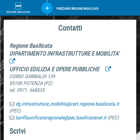
PREZZARIO REGIONE BASILICATA
Contatti
Regione Basilicata
DIPARTIMENTO INFRASTRUTTURE E MOBILITA'
UFFICIO EDILIZIA E OPERE PUBBLICHE
CORSO GARIBALDI 139
85100 POTENZA (PZ)
tel. 0971. 668535
dg.infrastrutture_mobilita@cert.regione.basilicata.it
(PEC)
tariffaunificataregionale@pec.basilicatanet.it
(PEC)
Scrivi