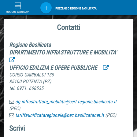
PREZZARIO REGIONE BASILICATA
Contatti
Regione Basilicata
DIPARTIMENTO INFRASTRUTTURE E MOBILITA'
UFFICIO EDILIZIA E OPERE PUBBLICHE
CORSO GARIBALDI 139
85100 POTENZA (PZ)
tel. 0971. 668535
dg.infrastrutture_mobilita@cert.regione.basilicata.it
(PEC)
tariffaunificataregionale@pec.basilicatanet.it
(PEC)
Scrivi